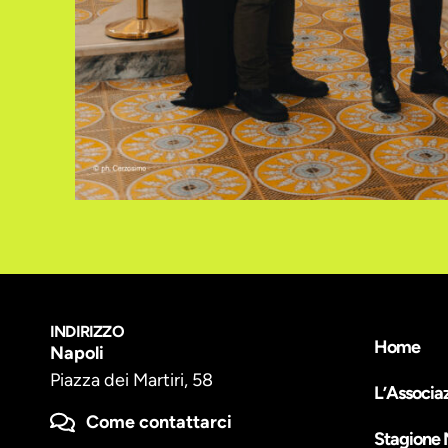
INDIRIZZO
Home
Napoli
Piazza dei Martiri, 58
L’Associa
Come contattarci
Stagione 