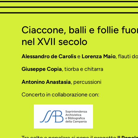
Ciaccone, balli e follie fuo
nel XVII secolo
Alessandro de Carolis
e
Lorenza Maio
, flauti d
Giuseppe Copia
, tiorba e chitarra
Antonino Anastasia
, percussioni
Concerto in collaborazione con: